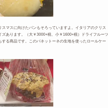
リスマスに向けたパンもそろっていますよ。イタリアのクリス
ズあります。（大￥3000+税、小￥1600+税）ドライフルー
ちする商品です。このパネットーネの生地を使ったロールケー
。