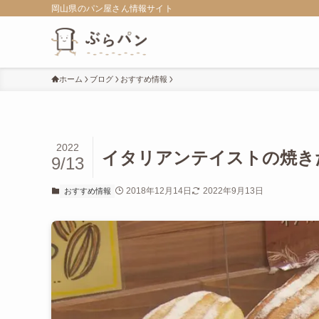
岡山県のパン屋さん情報サイト
ホーム
ブログ
おすすめ情報
2022
イタリアンテイストの焼き
9/13
2018年12月14日
2022年9月13日
おすすめ情報