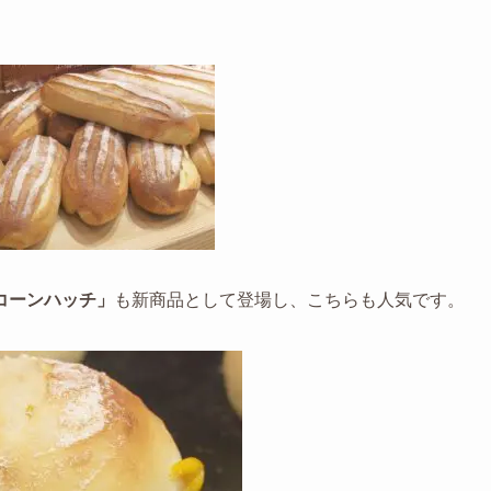
コーンハッチ」
も新商品として登場し、こちらも人気です。