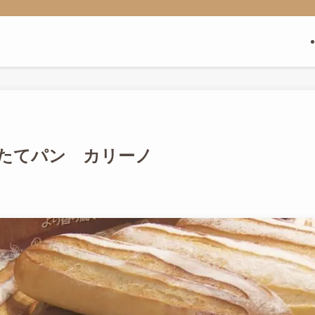
たてパン カリーノ