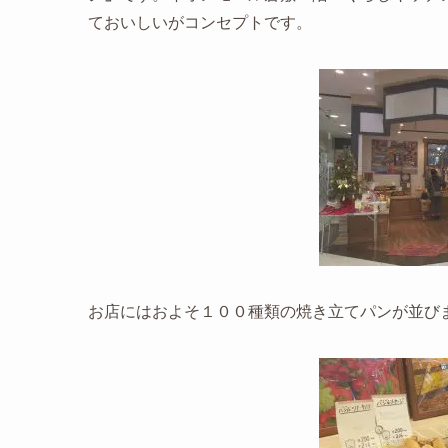
ておいしいがコンセプトです。
お店にはおよそ１００種類の焼き立てパンが並び