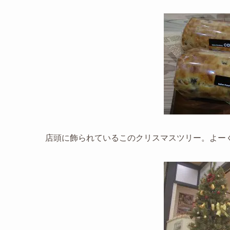
店頭に飾られているこのクリスマスツリー。よー