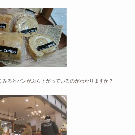
くみるとパンがぶら下がっているのがわかりますか？