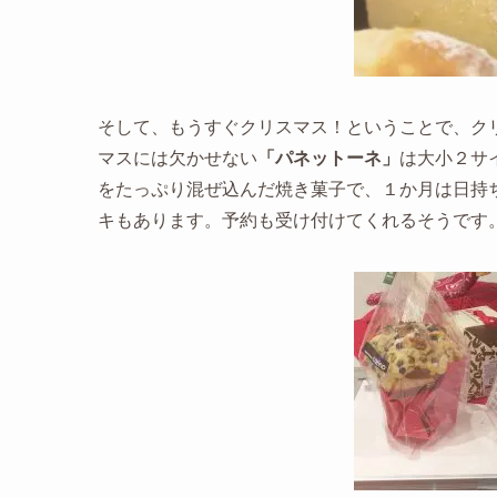
そして、もうすぐクリスマス！ということで、ク
マスには欠かせない
「パネットーネ」
は大小２サイ
をたっぷり混ぜ込んだ焼き菓子で、１か月は日持
キもあります。予約も受け付けてくれるそうです