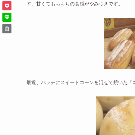
す。甘くてもちもちの食感がやみつきです。
最近、ハッチにスイートコーンを混ぜて焼いた
「