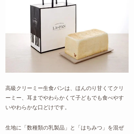
高級クリーミー生食パンは、ほんのり甘くてクリ
ーミー、耳までやわらかくて子どもでも食べやす
いやわらかな口どけです。
生地に「数種類の乳製品」と「はちみつ」を混ぜ