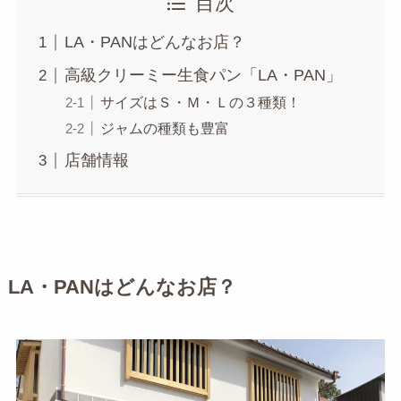
目次
LA・PANはどんなお店？
高級クリーミー生食パン「LA・PAN」
サイズはＳ・Ｍ・Ｌの３種類！
ジャムの種類も豊富
店舗情報
LA・PANはどんなお店？