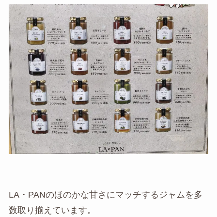
LA・PANのほのかな甘さにマッチするジャムを多
数取り揃えています。