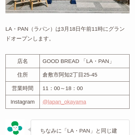
LA・PAN（ラパン）は3月18日午前11時にグラン
ドオープンします。
店名
GOOD BREAD 「LA・PAN」
住所
倉敷市阿知2丁目25-45
営業時間
11：00～18：00
Instagram
@lapan_okayama
ちなみに「LA・PAN」と同じ建