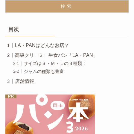
検索
目次
LA・PANはどんなお店？
高級クリーミー生食パン「LA・PAN」
サイズはＳ・Ｍ・Ｌの３種類！
ジャムの種類も豊富
店舗情報