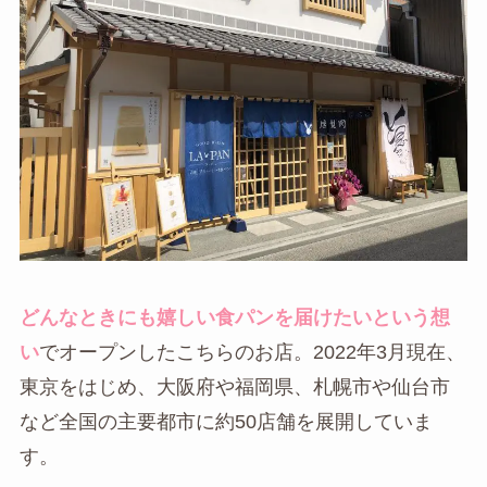
どんなときにも嬉しい食パンを届けたいという想
い
でオープンしたこちらのお店。2022年3月現在、
東京をはじめ、大阪府や福岡県、札幌市や仙台市
など全国の主要都市に約50店舗を展開していま
す。