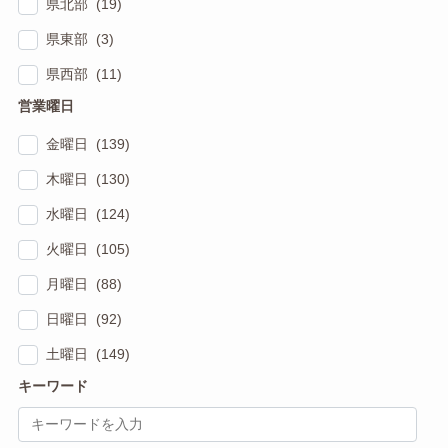
県北部 (19)
県東部 (3)
県西部 (11)
営業曜日
金曜日 (139)
木曜日 (130)
水曜日 (124)
火曜日 (105)
月曜日 (88)
日曜日 (92)
土曜日 (149)
キーワード