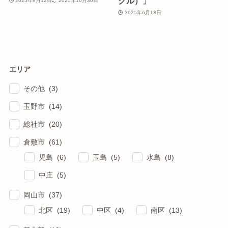
グル）」
2025年9月12日
2025年10月30日
2025年6月13日
エリア
その他 (3)
玉野市 (14)
総社市 (20)
倉敷市 (61)
児島 (6)
玉島 (5)
水島 (8)
中庄 (5)
岡山市 (37)
北区 (19)
中区 (4)
南区 (13)