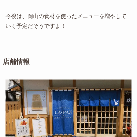
今後は、岡山の食材を使ったメニューを増やして
いく予定だそうですよ！
店舗情報