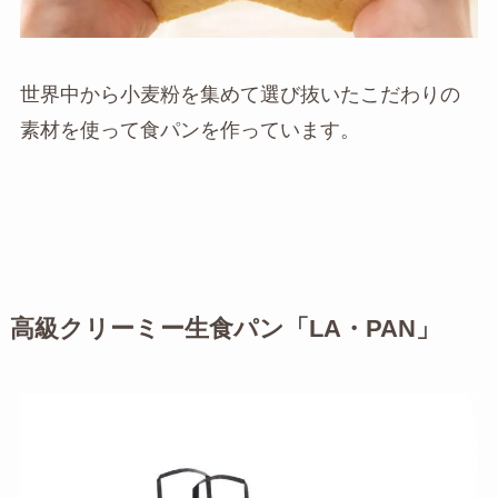
世界中から小麦粉を集めて選び抜いたこだわりの
素材を使って食パンを作っています。
高級クリーミー生食パン「LA・PAN」