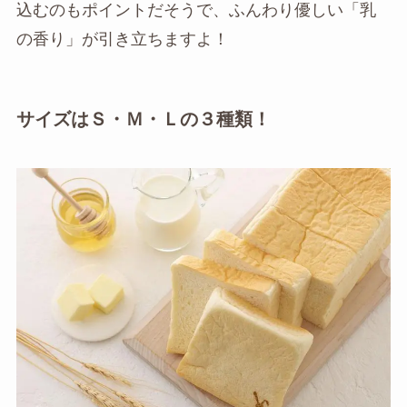
込むのもポイントだそうで、ふんわり優しい「乳
の香り」が引き立ちますよ！
サイズはＳ・Ｍ・Ｌの３種類！