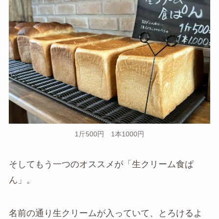
1斤500円 1本1000円
そしてもう一つのオススメが「生クリーム食ぱ
ん」。
名前の通り生クリームが入っていて、とろけるよ