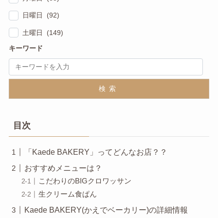
日曜日 (92)
土曜日 (149)
キーワード
検索
目次
「Kaede BAKERY」ってどんなお店？？
おすすめメニューは？
こだわりのBIGクロワッサン
生クリーム食ぱん
Kaede BAKERY(かえでベーカリー)の詳細情報