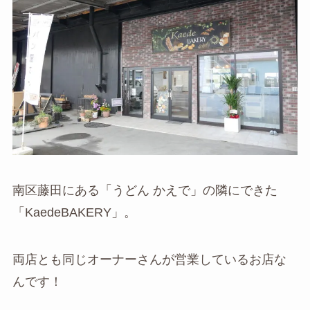
南区藤田にある「うどん かえで」の隣にできた
「KaedeBAKERY」。
両店とも同じオーナーさんが営業しているお店な
んです！