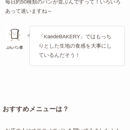
毎日約50種類のパンが並ぶんですって！いろいろ
あって迷いますね～
「KaedeBAKERY」ではもっち
りとした生地の食感を大事にし
ているんだそう！
おすすめメニューは？