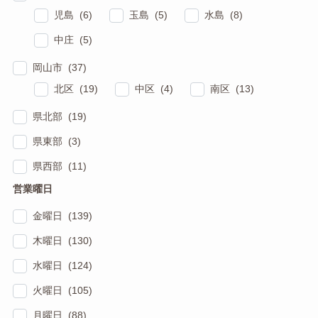
児島 (6)
玉島 (5)
水島 (8)
中庄 (5)
岡山市 (37)
北区 (19)
中区 (4)
南区 (13)
県北部 (19)
県東部 (3)
県西部 (11)
営業曜日
金曜日 (139)
木曜日 (130)
水曜日 (124)
火曜日 (105)
月曜日 (88)