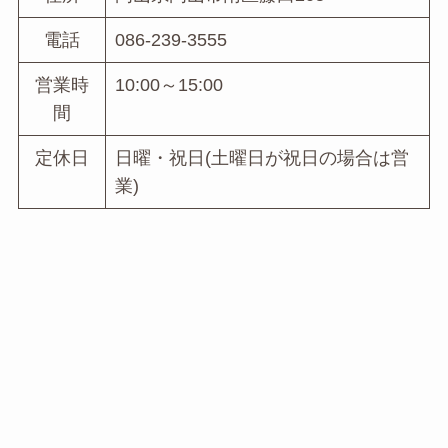
電話
086-239-3555
営業時
10:00～15:00
間
定休日
日曜・祝日(土曜日が祝日の場合は営
業)