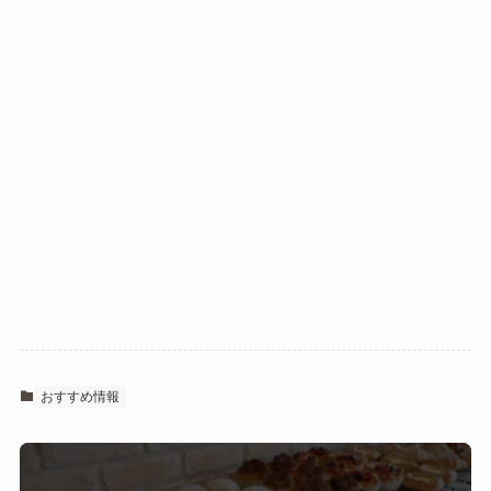
おすすめ情報