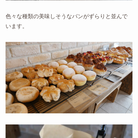
色々な種類の美味しそうなパンがずらりと並んで
います。