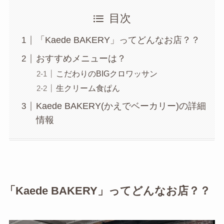
目次
「Kaede BAKERY」ってどんなお店？？
おすすめメニューは？
こだわりのBIGクロワッサン
生クリーム食ぱん
Kaede BAKERY(かえでベーカリー)の詳細
情報
「Kaede BAKERY」
ってどんなお店？？