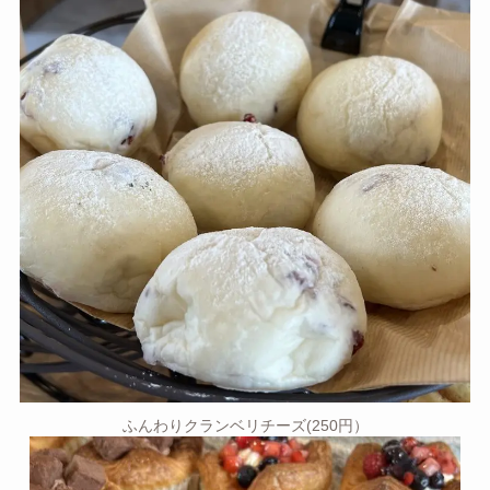
ふんわりクランベリチーズ(250円）