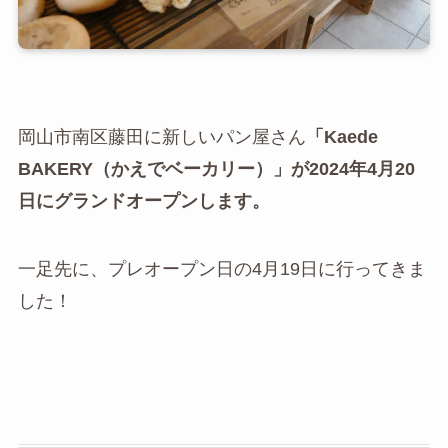
岡山市南区藤田に新しいパン屋さん
「Kaede
BAKERY（かえでベーカリー）」が2024年4月20
日にグランドオープンします。
一足先に、プレオープン日の4月19日に行ってきま
した！