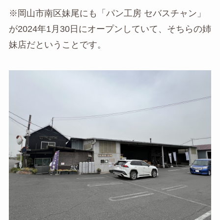
※岡山市南区妹尾にも「パン工房 セバスチャン」
が2024年1月30日にオープンしていて、そちらの姉
妹店だということです。