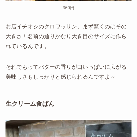
360円
お店イチオシのクロワッサン、まず驚くのはその
大きさ！名前の通りかなり大き目のサイズに作ら
れているんです。
それでもってバターの香りが口いっぱいに広がる
美味しさもしっかりと感じられるんですよ～
生クリーム食ぱん