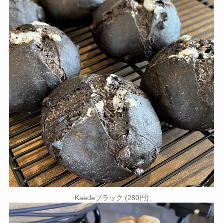
Kaedeブラック (280円)