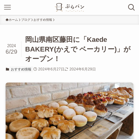
ホーム
ブログ
おすすめ情報
岡山県南区藤田に「Kaede
2024
BAKERY(かえで ベーカリー)」が
6/29
オープン！
2024年6月27日
2024年6月29日
おすすめ情報