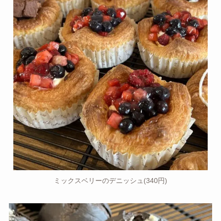
ミックスベリーのデニッシュ(340円)