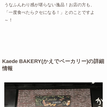
うなふんわり感が堪らない逸品！お店の方も、
「一度食べたらクセになる！」とのことですよ
～！
Kaede BAKERY(かえでベーカリー)の詳細
情報