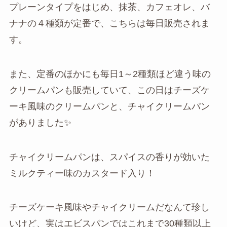
プレーンタイプをはじめ、抹茶、カフェオレ、バ
ナナの４種類が定番で、こちらは毎日販売されま
す。
また、定番のほかにも毎日1～2種類ほど違う味の
クリームパンも販売していて、この日はチーズケ
ーキ風味のクリームパンと、チャイクリームパン
がありました✨
チャイクリームパンは、スパイスの香りが効いた
ミルクティー味のカスタード入り！
チーズケーキ風味やチャイクリームだなんて珍し
いけど、実はエビスパンではこれまで30種類以上