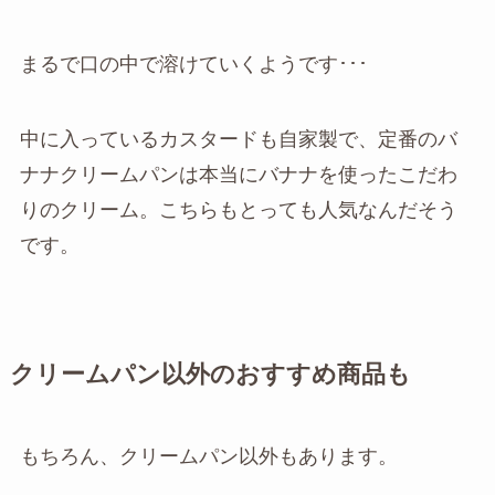
まるで口の中で溶けていくようです･･･
中に入っているカスタードも自家製で、定番のバ
ナナクリームパンは本当にバナナを使ったこだわ
りのクリーム。こちらもとっても人気なんだそう
です。
クリームパン以外のおすすめ商品も
もちろん、クリームパン以外もあります。