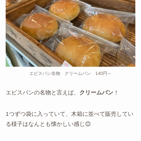
エビスパン名物 クリームパン 140円～
エビスパンの名物と言えば、
クリームパン
！
1つずつ袋に入っていて、木箱に並べて販売してい
る様子はなんとも懐かしい感じ😊