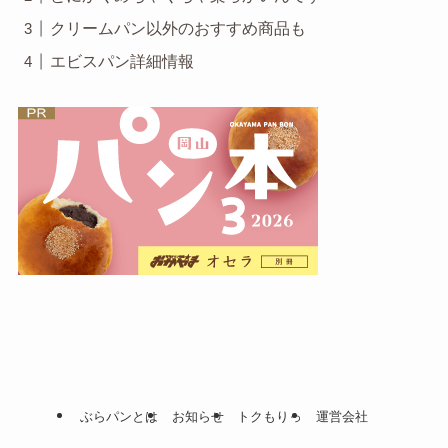
クリームパン以外のおすすめ商品も
エビスパン詳細情報
ぶらパンとは
お知らせ
トクもりっ
運営会社