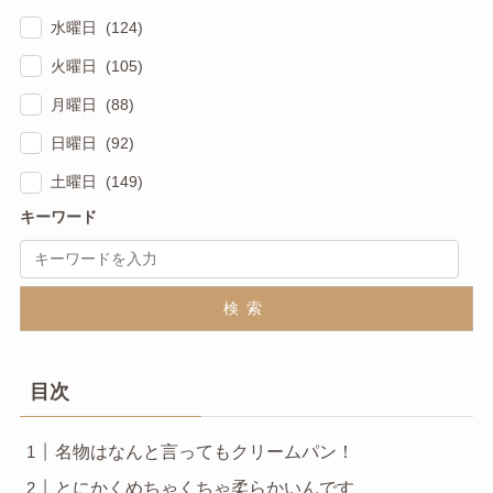
水曜日 (124)
火曜日 (105)
月曜日 (88)
日曜日 (92)
土曜日 (149)
キーワード
検索
目次
名物はなんと言ってもクリームパン！
とにかくめちゃくちゃ柔らかいんです