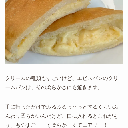
クリームの種類もすごいけど、エビスパンのクリ
ームパンは、その柔らかさにも驚きます。
手に持っただけでふるふるっ･･っとするくらいふ
んわり柔らかいんだけど、口に入れるとこれがも
ぅ、ものすごーーく柔らかっくてエアリー！