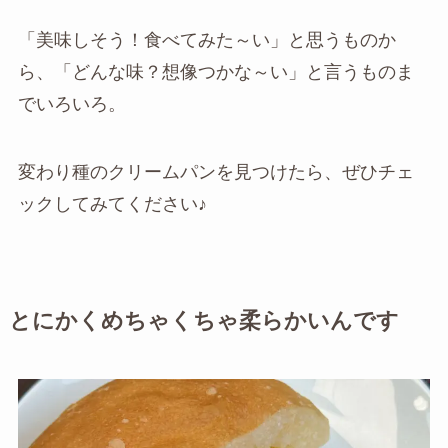
「美味しそう！食べてみた～い」と思うものか
ら、「どんな味？想像つかな～い」と言うものま
でいろいろ。
変わり種のクリームパンを見つけたら、ぜひチェ
ックしてみてください♪
とにかくめちゃくちゃ柔らかいんです