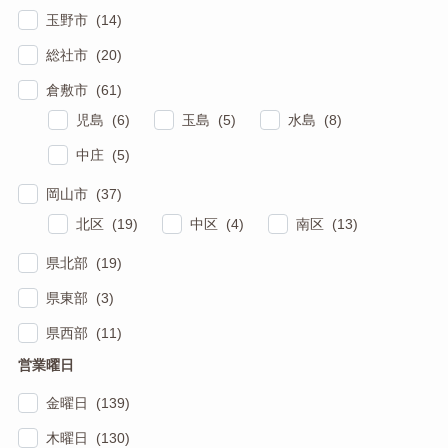
玉野市 (14)
総社市 (20)
倉敷市 (61)
児島 (6)
玉島 (5)
水島 (8)
中庄 (5)
岡山市 (37)
北区 (19)
中区 (4)
南区 (13)
県北部 (19)
県東部 (3)
県西部 (11)
営業曜日
金曜日 (139)
木曜日 (130)