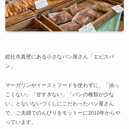
総社市真壁にある小さなパン屋さん「エビスパ
ン」
マーガリンやイーストフードを使わずに、「油っ
こくない」「甘すぎない」「パンの種類が少な
い」とないないづくしにこだわったパン屋さん
で、ご夫婦でのんびりをモットーに2010年からや
っています。