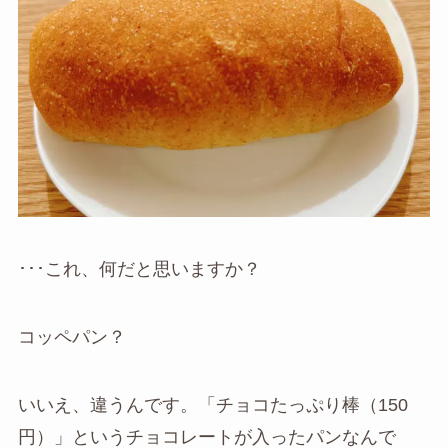
･･･これ、何だと思いますか？
コッペパン？
いいえ、違うんです。「チョコたっぷり棒（150
円）」というチョコレートが入ったパンなんで