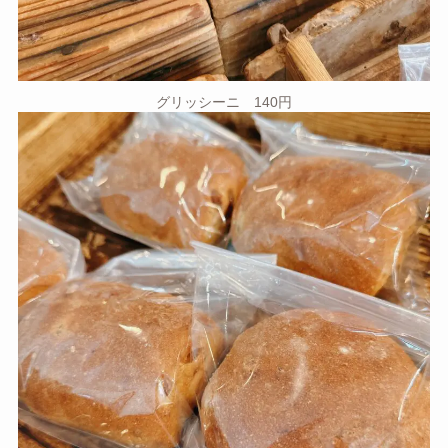
グリッシーニ 140円