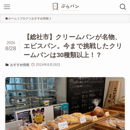
ホーム
ブログ
おすすめ情報
【総社市】クリームパンが名物、
2024
エビスパン。今まで挑戦したクリ
8/28
ームパンは30種類以上！？
2024年8月28日
おすすめ情報