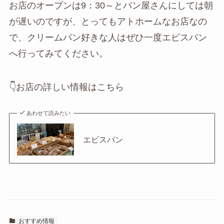
お店のオープンは9：30～とパン屋さんにしては朝
が遅いのですが、とってもアトホームなお店なの
で、クリームパン好きな人はぜひ一度エビスパン
へ行ってみてください。
👇お店の詳しい情報はこちら
あわせて読みたい
エビスパン
おすすめ情報