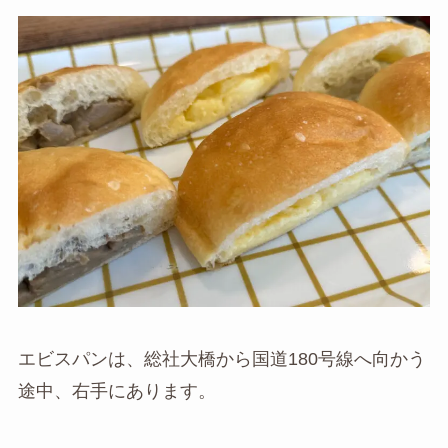
エビスパンは、総社大橋から国道180号線へ向かう
途中、右手にあります。