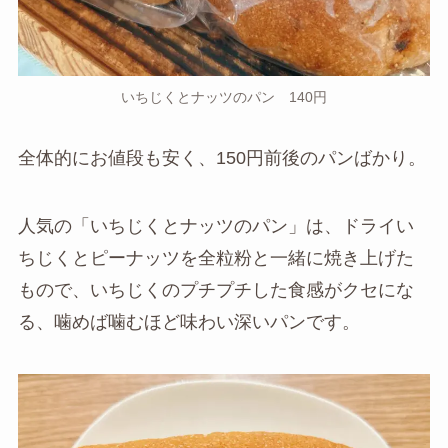
いちじくとナッツのパン 140円
全体的にお値段も安く、150円前後のパンばかり。
人気の「いちじくとナッツのパン」は、ドライい
ちじくとピーナッツを全粒粉と一緒に焼き上げた
もので、いちじくのプチプチした食感がクセにな
る、噛めば噛むほど味わい深いパンです。