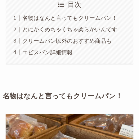
目次
名物はなんと言ってもクリームパン！
とにかくめちゃくちゃ柔らかいんです
クリームパン以外のおすすめ商品も
エビスパン詳細情報
名物はなんと言ってもクリームパン！