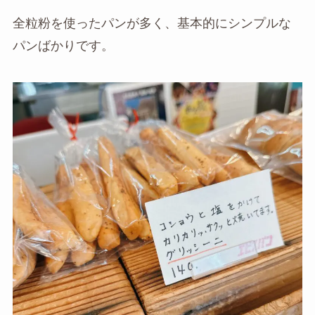
全粒粉を使ったパンが多く、基本的にシンプルな
パンばかりです。