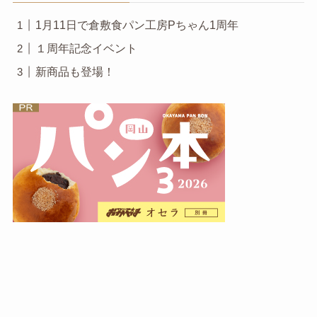
1月11日で倉敷食パン工房Pちゃん1周年
１周年記念イベント
新商品も登場！