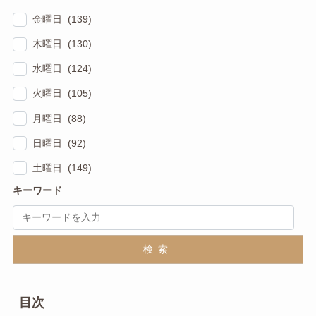
金曜日 (139)
木曜日 (130)
水曜日 (124)
火曜日 (105)
月曜日 (88)
日曜日 (92)
土曜日 (149)
キーワード
検索
目次