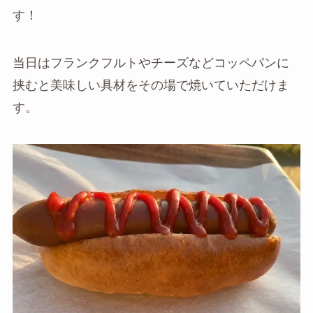
す！
当日はフランクフルトやチーズなどコッペパンに
挟むと美味しい具材をその場で焼いていただけま
す。