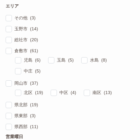
エリア
その他 (3)
玉野市 (14)
総社市 (20)
倉敷市 (61)
児島 (6)
玉島 (5)
水島 (8)
中庄 (5)
岡山市 (37)
北区 (19)
中区 (4)
南区 (13)
県北部 (19)
県東部 (3)
県西部 (11)
営業曜日