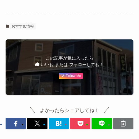
おすすめ情報
この記事が気に入ったら
いいね または フォローしてね！
Follow Me
よかったらシェアしてね！