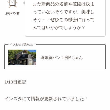
まだ新商品の名前や値段は決ま
っていないそうですが、美味し
そう～！ぜひこの機会に行って
みてはいかがでしょうか？
あわせて読みたい
倉敷食パン工房Pちゃん
1/13日追記
インスタにて情報が更新されていました！