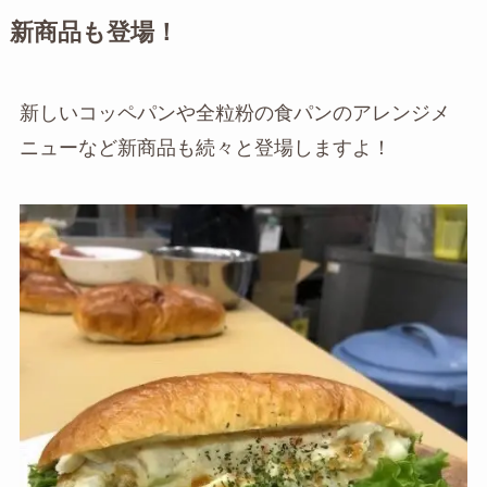
新商品も登場！
新しいコッペパンや全粒粉の食パンのアレンジメ
ニューなど新商品も続々と登場しますよ！