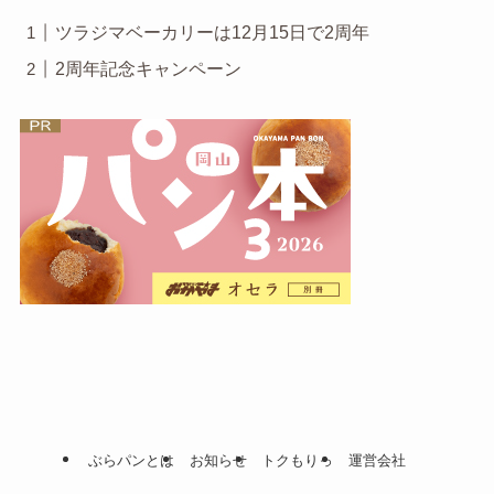
ツラジマベーカリーは12月15日で2周年
2周年記念キャンペーン
ぶらパンとは
お知らせ
トクもりっ
運営会社