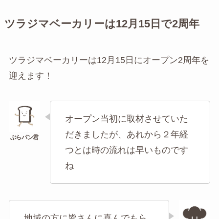
ツラジマベーカリーは12月15日で2周年
ツラジマベーカリーは12月15日にオープン2周年を
迎えます！
オープン当初に取材させていた
だきましたが、あれから２年経
つとは時の流れは早いものです
ね
地域の方に皆さんに喜んでもら