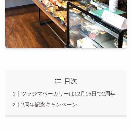
目次
ツラジマベーカリーは12月15日で2周年
2周年記念キャンペーン