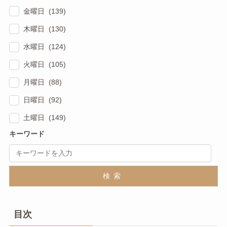
金曜日 (139)
木曜日 (130)
水曜日 (124)
火曜日 (105)
月曜日 (88)
日曜日 (92)
土曜日 (149)
キーワード
検索
目次