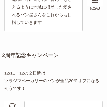
えるように地域に根差した愛さ
れるパン屋さんをこれからも目
指していきます！
2周年記念キャンペーン
12/11・12の２日間は
ツラジマベーカリーのパンが全品20％オフになる
そうです！