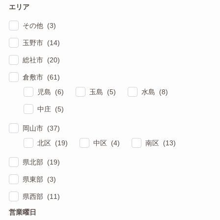
エリア
その他 (3)
玉野市 (14)
総社市 (20)
倉敷市 (61)
児島 (6)
玉島 (5)
水島 (8)
中庄 (5)
岡山市 (37)
北区 (19)
中区 (4)
南区 (13)
県北部 (19)
県東部 (3)
県西部 (11)
営業曜日