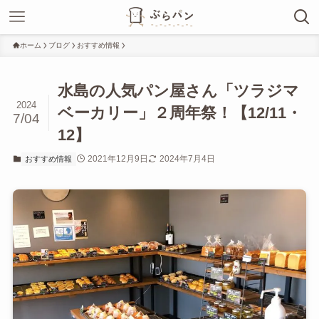
ホーム
ブログ
おすすめ情報
水島の人気パン屋さん「ツラジマ
2024
ベーカリー」２周年祭！【12/11・
7/04
12】
2021年12月9日
2024年7月4日
おすすめ情報