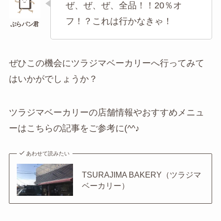
ぜ、ぜ、ぜ、全品！！20％オ
フ！？これは行かなきゃ！
ぜひこの機会にツラジマベーカリーへ行ってみて
はいかがでしょうか？
ツラジマベーカリーの店舗情報やおすすめメニュ
ーはこちらの記事をご参考に(^^♪
あわせて読みたい
TSURAJIMA BAKERY（ツラジマ
ベーカリー）