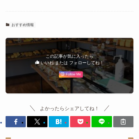
おすすめ情報
この記事が気に入ったら
いいね または フォローしてね！
Follow Me
よかったらシェアしてね！