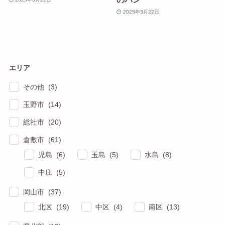
2025年3月22日
エリア
その他 (3)
玉野市 (14)
総社市 (20)
倉敷市 (61)
児島 (6)
玉島 (5)
水島 (8)
中庄 (5)
岡山市 (37)
北区 (19)
中区 (4)
南区 (13)