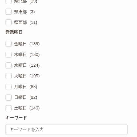
県北部 (19)
県東部 (3)
県西部 (11)
営業曜日
金曜日 (139)
木曜日 (130)
水曜日 (124)
火曜日 (105)
月曜日 (88)
日曜日 (92)
土曜日 (149)
キーワード