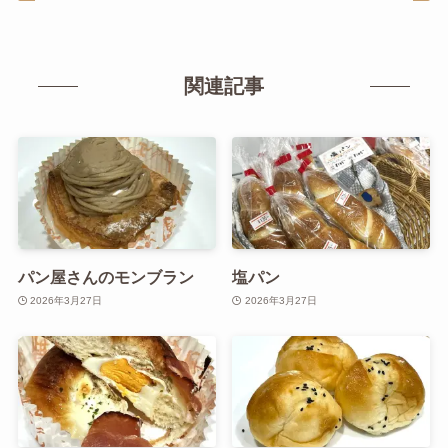
関連記事
パン屋さんのモンブラン
塩パン
2026年3月27日
2026年3月27日