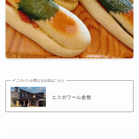
このパンが買えるお店はこちら
エスポワール倉敷