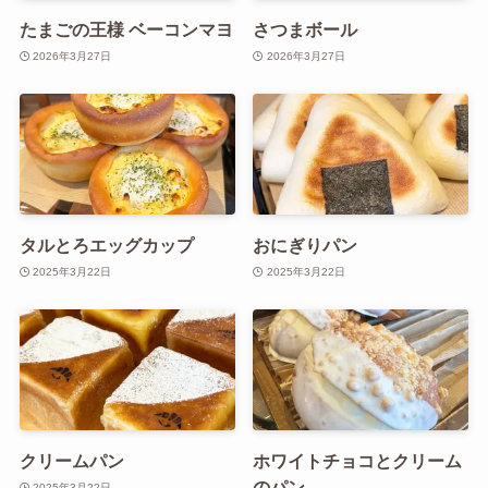
たまごの王様 ベーコンマヨ
さつまボール
2026年3月27日
2026年3月27日
タルとろエッグカップ
おにぎりパン
2025年3月22日
2025年3月22日
クリームパン
ホワイトチョコとクリーム
のパン
2025年3月22日