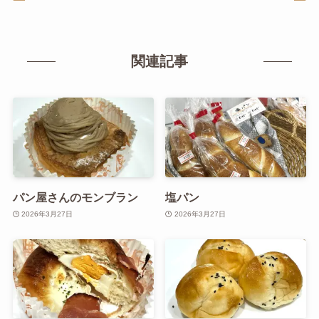
関連記事
パン屋さんのモンブラン
塩パン
2026年3月27日
2026年3月27日