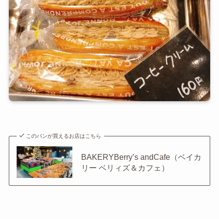
このパンが買えるお店はこちら
BAKERYBerry’s andCafe（ベイカ
リー ベリィズ＆カフェ）