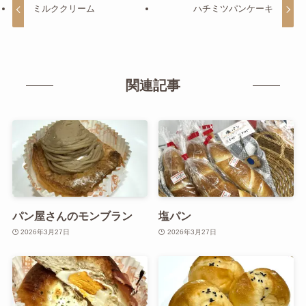
ミルククリーム
ハチミツパンケーキ
関連記事
パン屋さんのモンブラン
塩パン
2026年3月27日
2026年3月27日