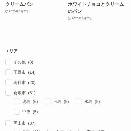
クリームパン
ホワイトチョコとクリーム
のパン
2025年3月22日
2025年3月22日
エリア
その他 (3)
玉野市 (14)
総社市 (20)
倉敷市 (61)
児島 (6)
玉島 (5)
水島 (8)
中庄 (5)
岡山市 (37)