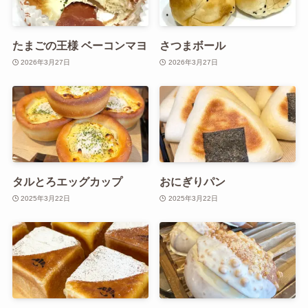
たまごの王様 ベーコンマヨ
さつまボール
2026年3月27日
2026年3月27日
タルとろエッグカップ
おにぎりパン
2025年3月22日
2025年3月22日