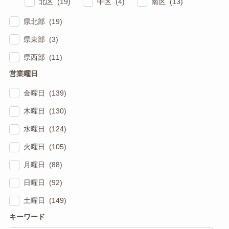
北区 (19)
中区 (4)
南区 (13)
県北部 (19)
県東部 (3)
県西部 (11)
営業曜日
金曜日 (139)
木曜日 (130)
水曜日 (124)
火曜日 (105)
月曜日 (88)
日曜日 (92)
土曜日 (149)
キーワード