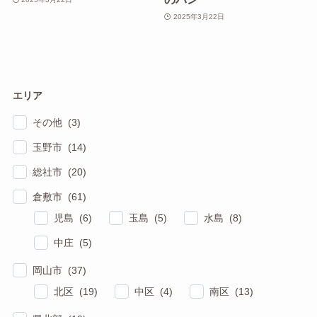
2025年3月22日
エリア
その他 (3)
玉野市 (14)
総社市 (20)
倉敷市 (61)
児島 (6)
玉島 (5)
水島 (8)
中庄 (5)
岡山市 (37)
北区 (19)
中区 (4)
南区 (13)