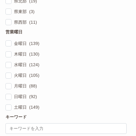
県北部 (19)
県東部 (3)
県西部 (11)
営業曜日
金曜日 (139)
木曜日 (130)
水曜日 (124)
火曜日 (105)
月曜日 (88)
日曜日 (92)
土曜日 (149)
キーワード