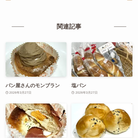
関連記事
パン屋さんのモンブラン
塩パン
2026年3月27日
2026年3月27日