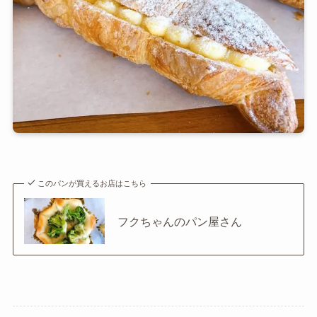
このパンが買えるお店はこちら
フクちゃんのパン屋さん