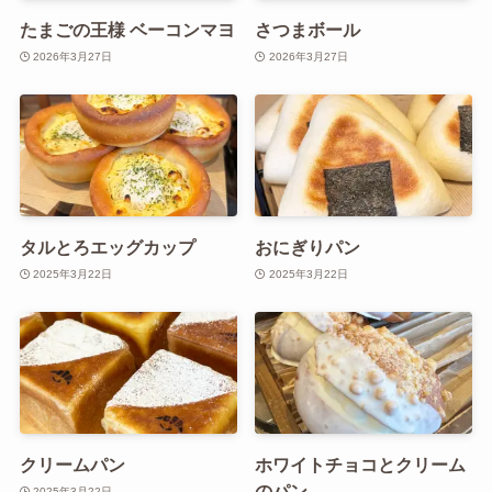
たまごの王様 ベーコンマヨ
さつまボール
2026年3月27日
2026年3月27日
タルとろエッグカップ
おにぎりパン
2025年3月22日
2025年3月22日
クリームパン
ホワイトチョコとクリーム
のパン
2025年3月22日