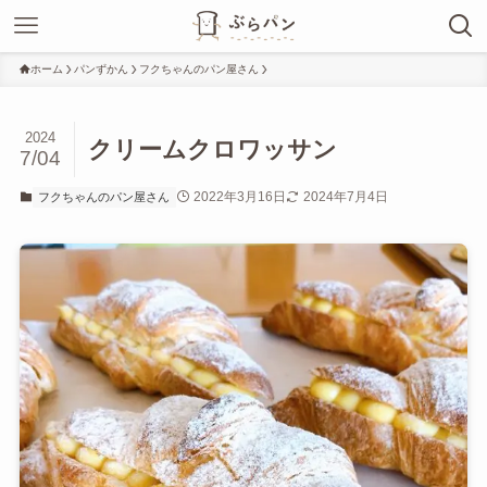
ホーム
パンずかん
フクちゃんのパン屋さん
2024
クリームクロワッサン
7/04
2022年3月16日
2024年7月4日
フクちゃんのパン屋さん