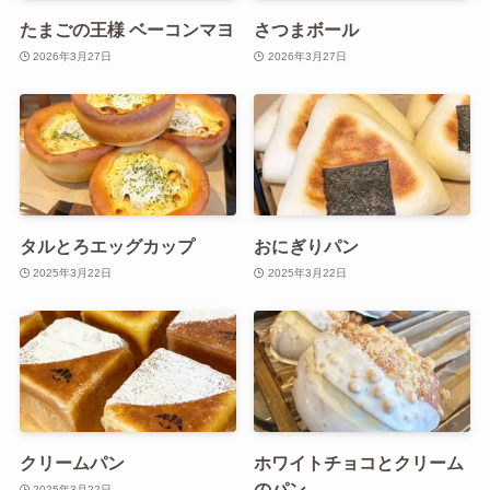
たまごの王様 ベーコンマヨ
さつまボール
2026年3月27日
2026年3月27日
タルとろエッグカップ
おにぎりパン
2025年3月22日
2025年3月22日
クリームパン
ホワイトチョコとクリーム
のパン
2025年3月22日