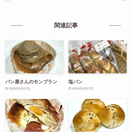
関連記事
パン屋さんのモンブラン
塩パン
2026年3月27日
2026年3月27日