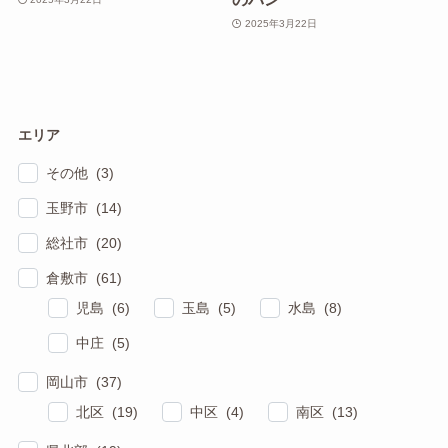
2025年3月22日
エリア
その他 (3)
玉野市 (14)
総社市 (20)
倉敷市 (61)
児島 (6)
玉島 (5)
水島 (8)
中庄 (5)
岡山市 (37)
北区 (19)
中区 (4)
南区 (13)