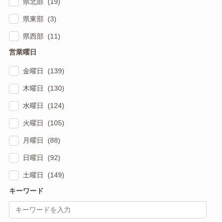
県北部 (19)
県東部 (3)
県西部 (11)
営業曜日
金曜日 (139)
木曜日 (130)
水曜日 (124)
火曜日 (105)
月曜日 (88)
日曜日 (92)
土曜日 (149)
キーワード