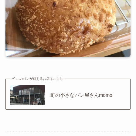
このパンが買えるお店はこちら
町の小さなパン屋さんmomo