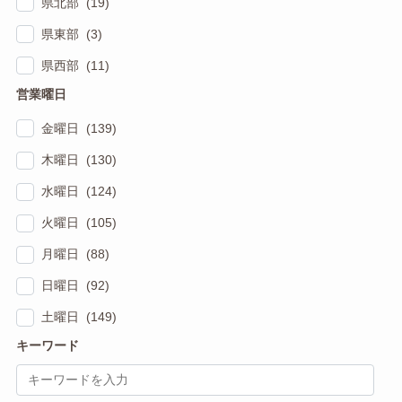
県北部 (19)
県東部 (3)
県西部 (11)
営業曜日
金曜日 (139)
木曜日 (130)
水曜日 (124)
火曜日 (105)
月曜日 (88)
日曜日 (92)
土曜日 (149)
キーワード