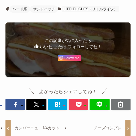
ハード系
サンドイッチ
LITTLELIGHTS（リトルライツ）
この記事が気に入ったら
いいね または フォローしてね！
Follow Me
よかったらシェアしてね！
カンパーニュ 1/4カット
チーズコンプレ