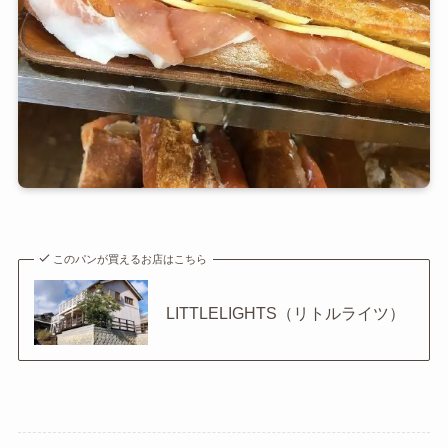
このパンが買えるお店はこちら
LITTLELIGHTS（リトルライツ）