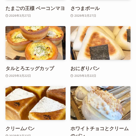
たまごの王様 ベーコンマヨ
さつまボール
2026年3月27日
2026年3月27日
タルとろエッグカップ
おにぎりパン
2025年3月22日
2025年3月22日
クリームパン
ホワイトチョコとクリーム
のパン
2025年3月22日