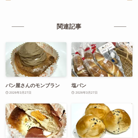
関連記事
パン屋さんのモンブラン
塩パン
2026年3月27日
2026年3月27日