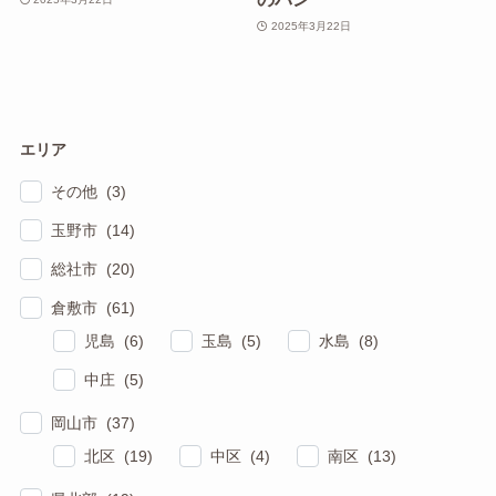
2025年3月22日
エリア
その他 (3)
玉野市 (14)
総社市 (20)
倉敷市 (61)
児島 (6)
玉島 (5)
水島 (8)
中庄 (5)
岡山市 (37)
北区 (19)
中区 (4)
南区 (13)