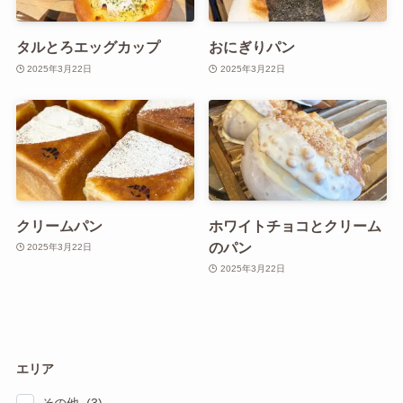
タルとろエッグカップ
おにぎりパン
2025年3月22日
2025年3月22日
クリームパン
ホワイトチョコとクリーム
のパン
2025年3月22日
2025年3月22日
エリア
その他 (3)