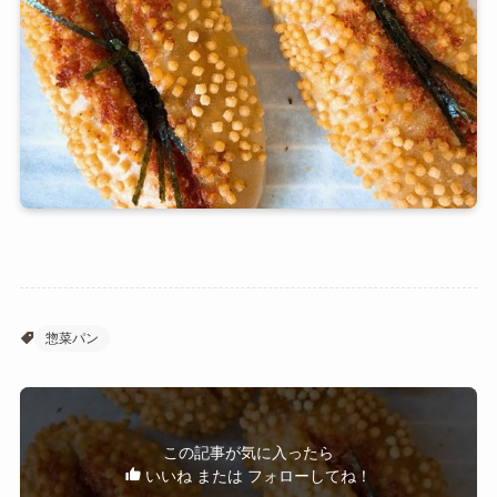
惣菜パン
この記事が気に入ったら
いいね または フォローしてね！