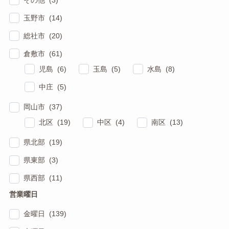
玉野市 (14)
総社市 (20)
倉敷市 (61)
児島 (6)
玉島 (5)
水島 (8)
中庄 (5)
岡山市 (37)
北区 (19)
中区 (4)
南区 (13)
県北部 (19)
県東部 (3)
県西部 (11)
営業曜日
金曜日 (139)