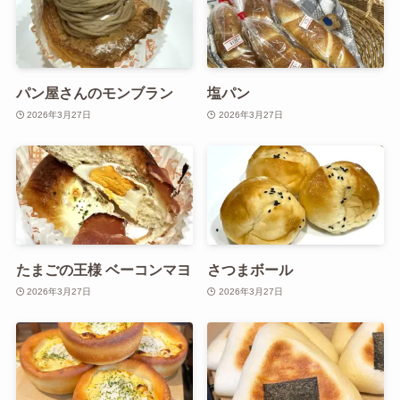
パン屋さんのモンブラン
塩パン
2026年3月27日
2026年3月27日
たまごの王様 ベーコンマヨ
さつまボール
2026年3月27日
2026年3月27日