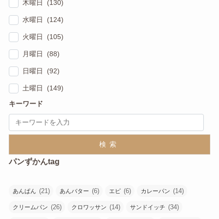
木曜日 (130)
水曜日 (124)
火曜日 (105)
月曜日 (88)
日曜日 (92)
土曜日 (149)
キーワード
検索
パンずかんtag
(21)
(6)
(6)
(14)
あんぱん
あんバター
エピ
カレーパン
(26)
(14)
(34)
クリームパン
クロワッサン
サンドイッチ