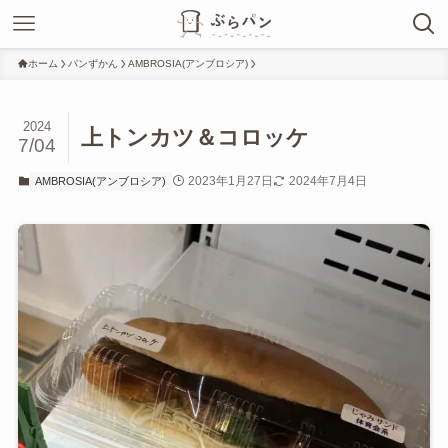
ホーム
パンずかん
AMBROSIA(アンブロシア)
2024
上トンカツ＆コロッケ
7/04
2023年1月27日
2024年7月4日
AMBROSIA(アンブロシア)