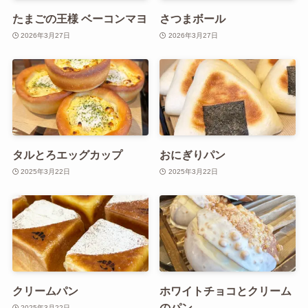
たまごの王様 ベーコンマヨ
さつまボール
2026年3月27日
2026年3月27日
タルとろエッグカップ
おにぎりパン
2025年3月22日
2025年3月22日
クリームパン
ホワイトチョコとクリーム
のパン
2025年3月22日