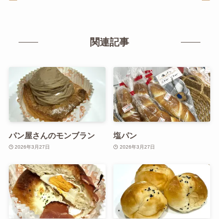
関連記事
パン屋さんのモンブラン
塩パン
2026年3月27日
2026年3月27日