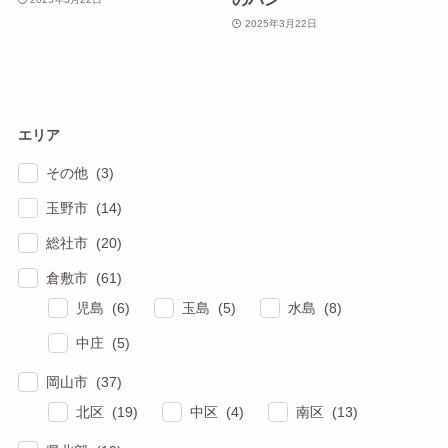
2025年3月22日
エリア
その他 (3)
玉野市 (14)
総社市 (20)
倉敷市 (61)
児島 (6)
玉島 (5)
水島 (8)
中庄 (5)
岡山市 (37)
北区 (19)
中区 (4)
南区 (13)