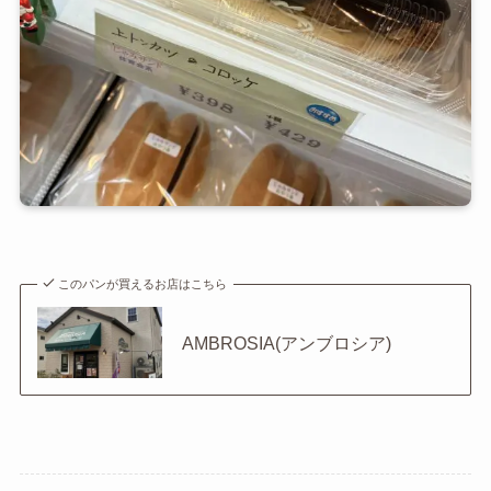
このパンが買えるお店はこちら
AMBROSIA(アンブロシア)