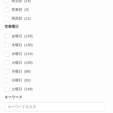
県北部 (19)
県東部 (3)
県西部 (11)
営業曜日
金曜日 (139)
木曜日 (130)
水曜日 (124)
火曜日 (105)
月曜日 (88)
日曜日 (92)
土曜日 (149)
キーワード