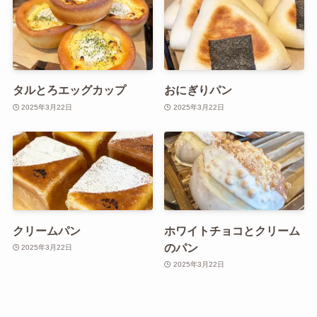
タルとろエッグカップ
おにぎりパン
2025年3月22日
2025年3月22日
クリームパン
ホワイトチョコとクリーム
のパン
2025年3月22日
2025年3月22日