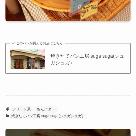
このパンが買えるお店はこちら
焼きたてパン工房 suga suga(シュ
ガシュガ）
デザート系
あんバター
焼きたてパン工房 suga suga(シュガシュガ）