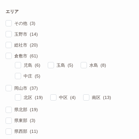
エリア
その他 (3)
玉野市 (14)
総社市 (20)
倉敷市 (61)
児島 (6)
玉島 (5)
水島 (8)
中庄 (5)
岡山市 (37)
北区 (19)
中区 (4)
南区 (13)
県北部 (19)
県東部 (3)
県西部 (11)