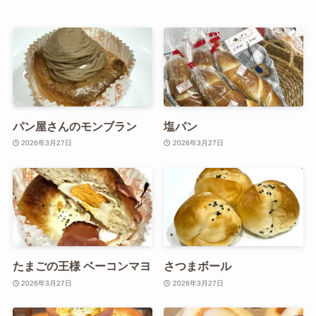
パン屋さんのモンブラン
塩パン
2026年3月27日
2026年3月27日
たまごの王様 ベーコンマヨ
さつまボール
2026年3月27日
2026年3月27日