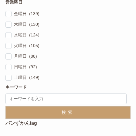
営業曜日
金曜日 (139)
木曜日 (130)
水曜日 (124)
火曜日 (105)
月曜日 (88)
日曜日 (92)
土曜日 (149)
キーワード
検索
パンずかんtag