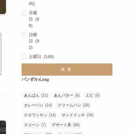
05)
月曜
日 (8
8)
日曜
日 (9
2)
土曜日 (149)
検索
パンずかんtag
あんぱん
(21)
あんバター
(6)
エピ
(6)
カレーパン
(14)
クリームパン
(26)
クロワッサン
(14)
サンドイッチ
(34)
スコーン
(7)
デザート系
(96)