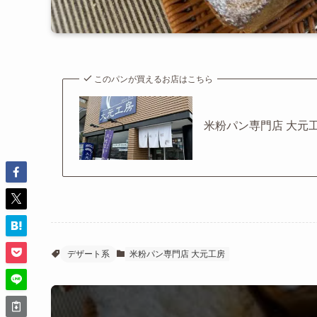
このパンが買えるお店はこちら
米粉パン専門店 大元
デザート系
米粉パン専門店 大元工房