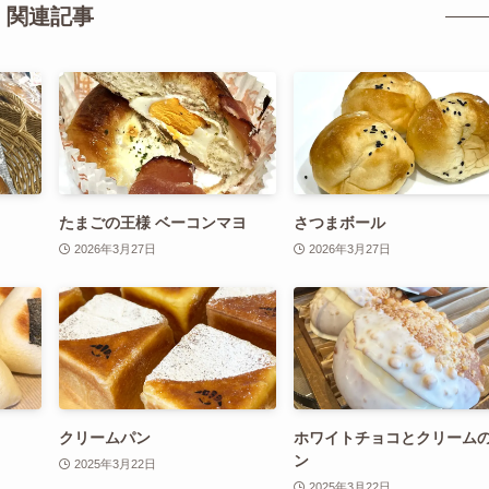
関連記事
たまごの王様 ベーコンマヨ
さつまボール
2026年3月27日
2026年3月27日
クリームパン
ホワイトチョコとクリーム
ン
2025年3月22日
2025年3月22日