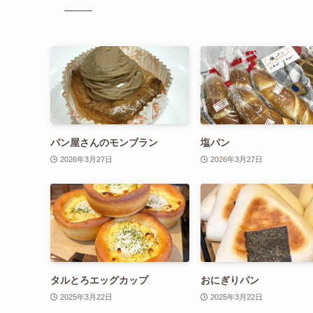
パン屋さんのモンブラン
塩パン
2026年3月27日
2026年3月27日
タルとろエッグカップ
おにぎりパン
2025年3月22日
2025年3月22日