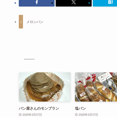
メロンパン
パン屋さんのモンブラン
塩パン
2026年3月27日
2026年3月27日