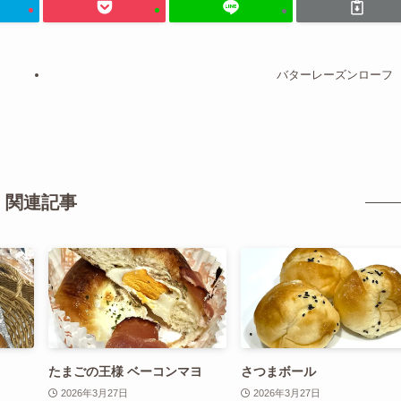
バターレーズンローフ
関連記事
たまごの王様 ベーコンマヨ
さつまボール
2026年3月27日
2026年3月27日