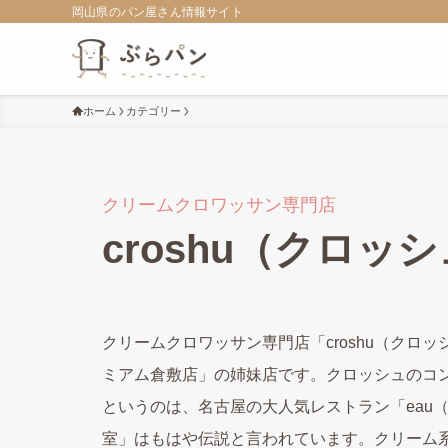
岡山県のパン屋さん情報サイト
ホーム
カテゴリー
クリームクロワッサン専門店
croshu（クロッ
クリームクロワッサン専門店「croshu（ク
ミアム倉敷店」の姉妹店です。クロッシュのコ
というのは、名古屋の大人気レストラン「eau
室」はもはや伝説と言われています。クリーム系