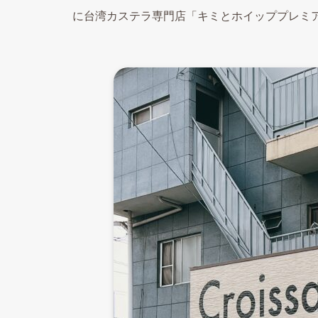
に台湾カステラ専門店「キミとホイッププレミア