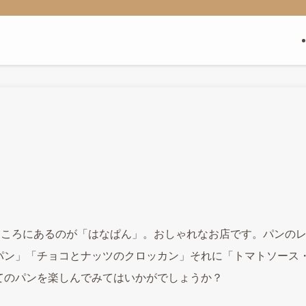
ところにあるのが「はなぱん」。おしゃれなお店です。パンのレパ
パン」「チョコとナッツのクロッカン」それに「トマトソース・
てのパンを楽しんでみてはいかがでしょうか？