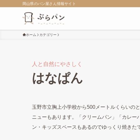
岡山県のパン屋さん情報サイト
ホーム
カテゴリー
人と自然にやさしく
はなぱん
玉野市立胸上小学校から500メートルくらいの
ニューもあります。「クリームパン」「カレー
ン・キッズスペースもあるのでゆっくり焼きた