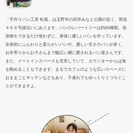
「手作りパン工房 松風」は玉野市の田井みなと公園の近く、県道
４６６号線沿いにあります。パンのレパートリーは約60種類。添
加物をできるだけ使わずに、身体に優しいパンを作っています。
全体的にふんわりと柔らかいパンや、優しい甘さのパンが多く、
お年寄りからお子さんまで幅広い層に愛されるパン屋さんです。
また、イートインスペースも充実していて、カウンターからは海
を眺めることもできます。まるでカフェのような広いスペースに
おままごとキッチンなどもあり、子連れでもゆっくりくつろぐこ
とができますよ。