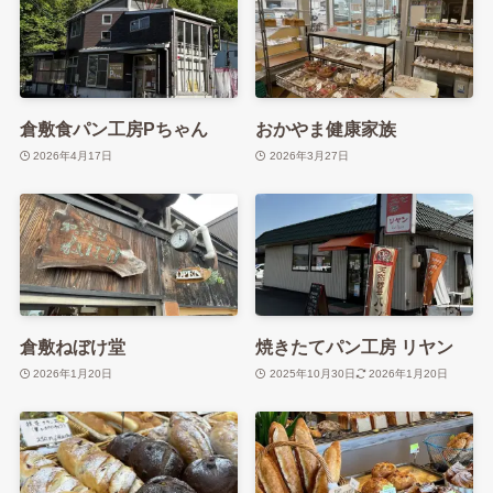
倉敷食パン工房Pちゃん
おかやま健康家族
2026年4月17日
2026年3月27日
倉敷ねぼけ堂
焼きたてパン工房 リヤン
2026年1月20日
2025年10月30日
2026年1月20日