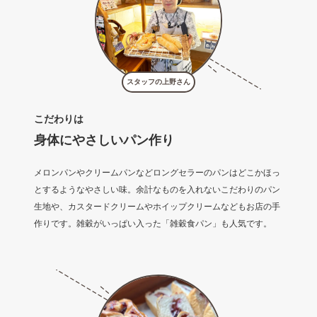
スタッフの上野さん
こだわりは
身体にやさしいパン作り
メロンパンやクリームパンなどロングセラーのパンはどこかほっ
とするようなやさしい味。余計なものを入れないこだわりのパン
生地や、カスタードクリームやホイップクリームなどもお店の手
作りです。雑穀がいっぱい入った「雑穀食パン」も人気です。