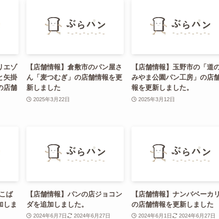
リエゾ
【店舗情報】倉敷市のパン屋さ
【店舗情報】玉野市の「道
と矢掛
ん「麦つむぎ」の店舗情報を更
みやま公園パン工房」の店
の店舗
新しました
報を更新しました。
2025年3月22日
2025年3月12日
こば
【店舗情報】パンの店ジョコン
【店舗情報】ナンバベーカ
加しま
ダを追加しました。
の店舗情報を更新しました
2024年6月7日
2024年6月27日
2024年6月1日
2024年6月27日