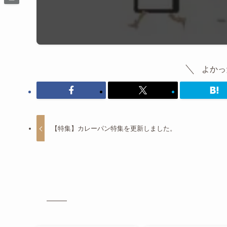
よかっ
【特集】カレーパン特集を更新しました。