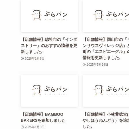
【店舗情報】総社市の「インダ
【店舗情報】岡山市の「
ストリー」のおすすめ情報を更
ンサウスヴィレッジ店」
新しました。
町の「エスピエーグル」
情報を更新しました。
2026年1月8日
2025年5月29日
【店舗情報】BAMBOO
【店舗情報】小林豊稔堂(
BAKERSを追加しました
やしほうねんどう）を追
した。
2025年1月9日