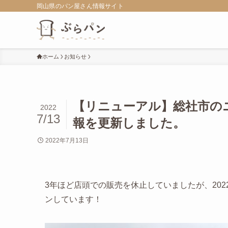
岡山県のパン屋さん情報サイト
ホーム
お知らせ
【リニューアル】総社市の
2022
7/13
報を更新しました。
2022年7月13日
3年ほど店頭での販売を休止していましたが、20
ンしています！