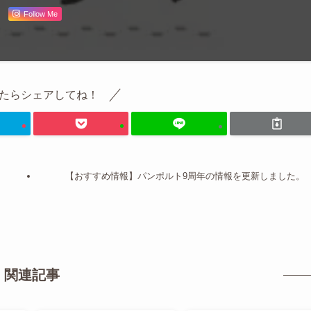
Follow Me
たらシェアしてね！
【おすすめ情報】パンポルト9周年の情報を更新しました。
関連記事