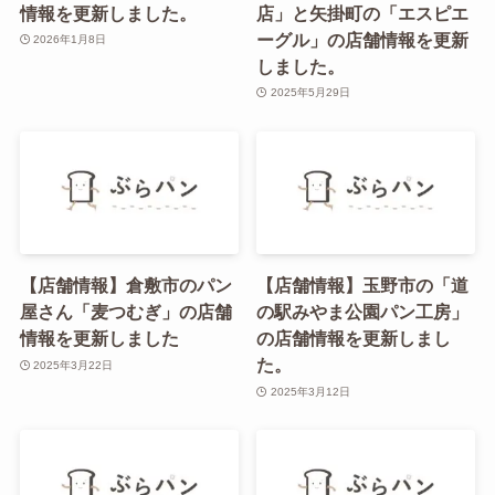
情報を更新しました。
店」と矢掛町の「エスピエ
ーグル」の店舗情報を更新
2026年1月8日
しました。
2025年5月29日
【店舗情報】倉敷市のパン
【店舗情報】玉野市の「道
屋さん「麦つむぎ」の店舗
の駅みやま公園パン工房」
情報を更新しました
の店舗情報を更新しまし
た。
2025年3月22日
2025年3月12日