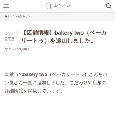
ホーム
お知らせ
【店舗情報】bakery two（ベーカ
2023
9/08
リートゥ）を追加しました。
2023年9月8日
倉敷市の
bakery two（ベーカリートゥ）
さんをパ
ン屋さん一覧に追加しました。こだわりや店舗の
詳細情報を掲載しています。