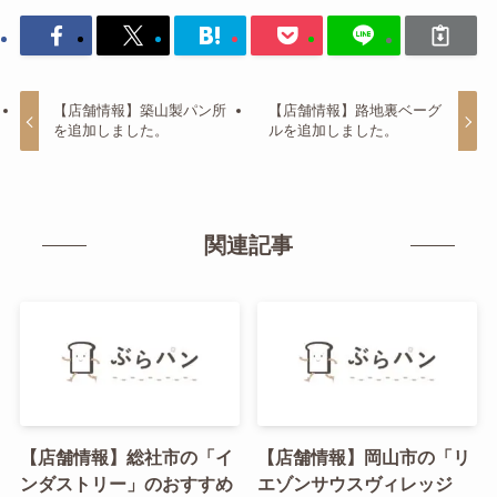
【店舗情報】築山製パン所
【店舗情報】路地裏ベーグ
を追加しました。
ルを追加しました。
関連記事
【店舗情報】総社市の「イ
【店舗情報】岡山市の「リ
ンダストリー」のおすすめ
エゾンサウスヴィレッジ