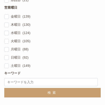
県西部 (11)
営業曜日
金曜日 (139)
木曜日 (130)
水曜日 (124)
火曜日 (105)
月曜日 (88)
日曜日 (92)
土曜日 (149)
キーワード
検索