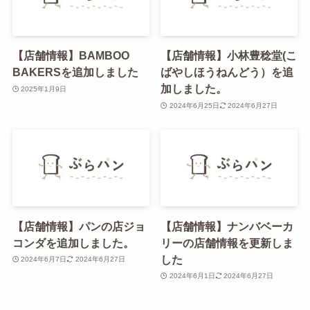
【店舗情報】BAMBOO
【店舗情報】小林豊稔堂(こ
BAKERSを追加しました
ばやしほうねんどう）を追
加しました。
2025年1月9日
2024年6月25日
2024年6月27日
【店舗情報】パンの店ジョ
【店舗情報】ナンバベーカ
コンダを追加しました。
リーの店舗情報を更新しま
した
2024年6月7日
2024年6月27日
2024年6月1日
2024年6月27日