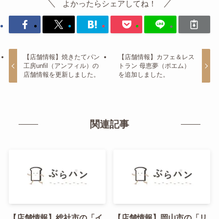
よかったらシェアしてね！
【店舗情報】焼きたてパン
【店舗情報】カフェ＆レス
工房unfil（アンフィル）の
トラン 母恵夢（ポエム）
店舗情報を更新しました。
を追加しました。
関連記事
【店舗情報】総社市の「イ
【店舗情報】岡山市の「リ