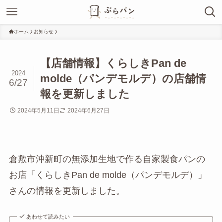
ホーム
お知らせ
【店舗情報】くらしきPan de
2024
molde（パンデモルデ）の店舗情
6/27
報を更新しました
2024年5月11日
2024年6月27日
倉敷市沖新町の無添加生地で作る自家製食パンの
お店「くらしきPan de molde（パンデモルデ）」
さんの情報を更新しました。
あわせて読みたい