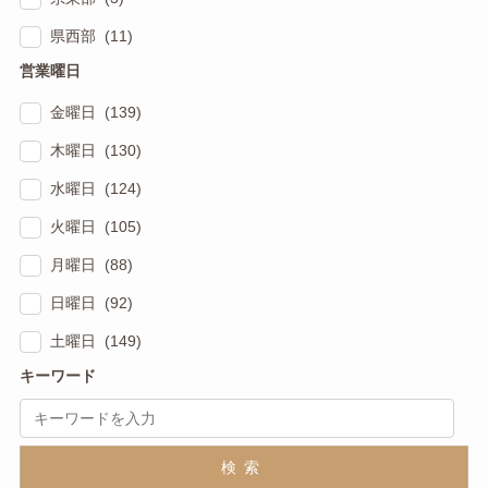
県西部 (11)
営業曜日
金曜日 (139)
木曜日 (130)
水曜日 (124)
火曜日 (105)
月曜日 (88)
日曜日 (92)
土曜日 (149)
キーワード
検索