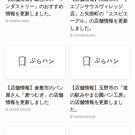
ンダストリー」のおすすめ
エゾンサウスヴィレッジ
情報を更新しました。
店」と矢掛町の「エスピエ
ーグル」の店舗情報を更新
2026年1月8日
しました。
2025年5月29日
【店舗情報】倉敷市のパン
【店舗情報】玉野市の「道
屋さん「麦つむぎ」の店舗
の駅みやま公園パン工房」
情報を更新しました
の店舗情報を更新しまし
た。
2025年3月22日
2025年3月12日