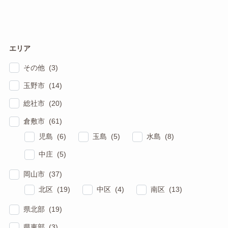
エリア
その他 (3)
玉野市 (14)
総社市 (20)
倉敷市 (61)
児島 (6)
玉島 (5)
水島 (8)
中庄 (5)
岡山市 (37)
北区 (19)
中区 (4)
南区 (13)
県北部 (19)
県東部 (3)