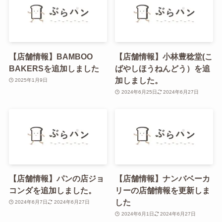
【店舗情報】BAMBOO
【店舗情報】小林豊稔堂(こ
BAKERSを追加しました
ばやしほうねんどう）を追
加しました。
2025年1月9日
2024年6月25日
2024年6月27日
【店舗情報】パンの店ジョ
【店舗情報】ナンバベーカ
コンダを追加しました。
リーの店舗情報を更新しま
した
2024年6月7日
2024年6月27日
2024年6月1日
2024年6月27日