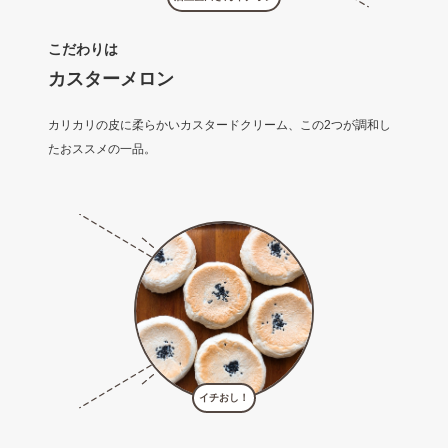
こだわりは
カスターメロン
カリカリの皮に柔らかいカスタードクリーム、この2つが調和し
たおススメの一品。
イチおし！