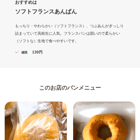
おすすめは
ソフトフランスあんぱん
もっちり・やわらかい（ソフトフランス）、つぶあんがぎっしり
詰まっていて高校生に人気。フランスパンは固いので柔らかい
（ソフトな）生地で食べやすいです。
130円
値段
このお店のパンメニュー