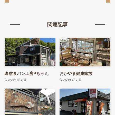
関連記事
倉敷食パン工房Pちゃん
おかやま健康家族
2026年4月17日
2026年3月27日